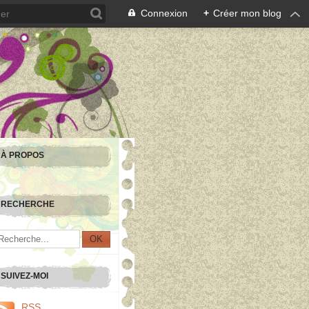
Connexion
+
Créer mon blog
À PROPOS
RECHERCHE
SUIVEZ-MOI
RSS