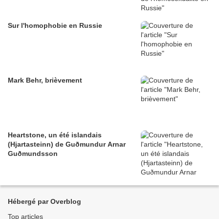
Sur l'homophobie en Russie
Mark Behr, brièvement
Heartstone, un été islandais
(Hjartasteinn) de Guðmundur Arnar
Guðmundsson
Hébergé par Overblog
Top articles