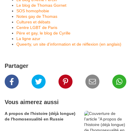
Le blog de Thomas Gornet
SOS homophobie
Notes gay de Thomas
Cultures et débats
Centre LGBT de Paris
Père et gay, le blog de Cyrille
La ligne azur
Queerty, un site d'information et de réflexion (en anglais)
Partager
Vous aimerez aussi
A propos de l'histoire (déjà longue)
de l'homosexualité en Russie